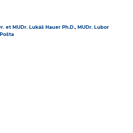
Dr. et MUDr. Lukáš Hauer Ph.D., MUDr. Lubor
 Pošta