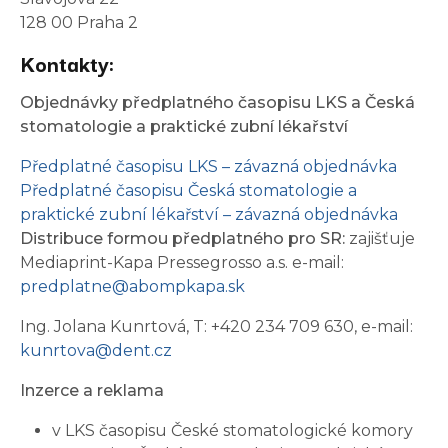
128 00 Praha 2
Kontakty:
Objednávky předplatného časopisu LKS a Česká
stomatologie a praktické zubní lékařství
Předplatné časopisu LKS – závazná objednávka
Předplatné časopisu Česká stomatologie a
praktické zubní lékařství – závazná objednávka
Distribuce formou předplatného pro SR:
zajišťuje
Mediaprint-Kapa Pressegrosso a.s. e-mail:
predplatne@abompkapa.sk
Ing. Jolana Kunrtová, T: +420 234 709 630, e-mail:
kunrtova@dent.cz
Inzerce a reklama
v LKS časopisu České stomatologické komory