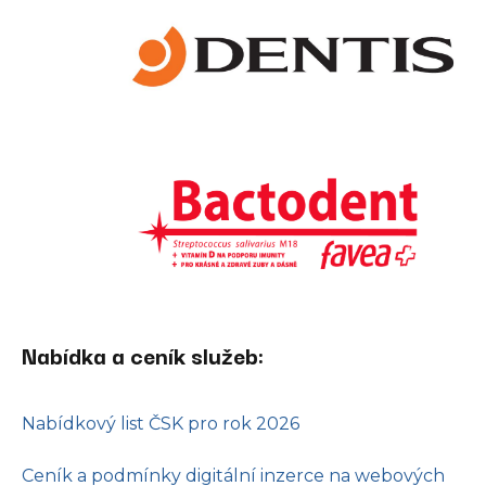
Nabídka a ceník služeb:
Nabídkový list ČSK pro rok 2026
Ceník a podmínky digitální inzerce na webových