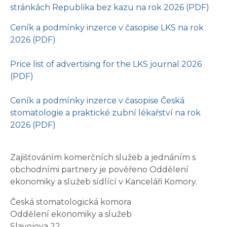
stránkách Republika bez kazu na rok 2026 (PDF)
Ceník a podmínky inzerce v časopise LKS na rok
2026 (PDF)
Price list of advertising for the LKS journal 2026
(PDF)
Ceník a podmínky inzerce v časopise Česká
stomatologie a praktické zubní lékařství na rok
2026 (PDF)
Zajišťováním komerčních služeb a jednáním s
obchodními partnery je pověřeno Oddělení
ekonomiky a služeb sídlící v Kanceláři Komory.
Česká stomatologická komora
Oddělení ekonomiky a služeb
Slavojova 22